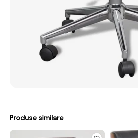
Produse similare