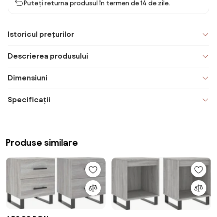
Puteți returna produsul în termen de 14 de zile.
Istoricul prețurilor
Descrierea produsului
Dimensiuni
Specificații
Produse similare