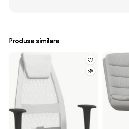
Produse similare