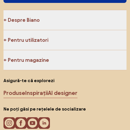
Despre Biano
Pentru utilizatori
Pentru magazine
Asigură-te că explorezi
Produse
Inspirații
AI designer
Ne poți găsi pe rețelele de socializare