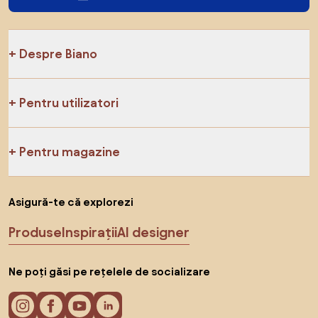
Despre Biano
Pentru utilizatori
Pentru magazine
Asigură-te că explorezi
Produse
Inspirații
AI designer
Ne poți găsi pe rețelele de socializare