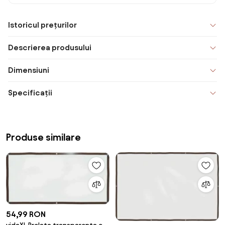
Istoricul prețurilor
Descrierea produsului
Dimensiuni
Specificații
Produse similare
54,99 RON