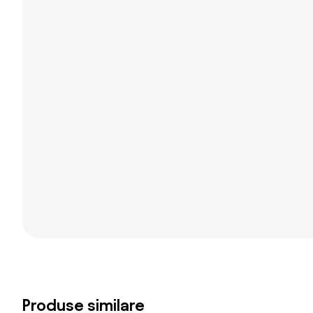
Produse similare