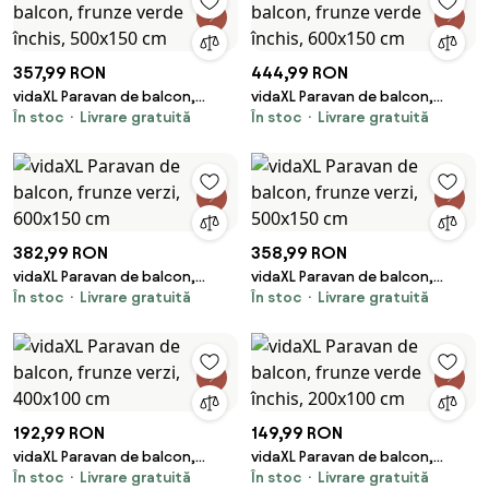
357,99 RON
444,99 RON
vidaXL Paravan de balcon,
vidaXL Paravan de balcon,
În stoc
Livrare gratuită
În stoc
Livrare gratuită
frunze verde închis, 500x150
frunze verde închis, 600x150
cm
cm
382,99 RON
358,99 RON
vidaXL Paravan de balcon,
vidaXL Paravan de balcon,
În stoc
Livrare gratuită
În stoc
Livrare gratuită
frunze verzi, 600x150 cm
frunze verzi, 500x150 cm
192,99 RON
149,99 RON
vidaXL Paravan de balcon,
vidaXL Paravan de balcon,
În stoc
Livrare gratuită
În stoc
Livrare gratuită
frunze verzi, 400x100 cm
frunze verde închis, 200x100