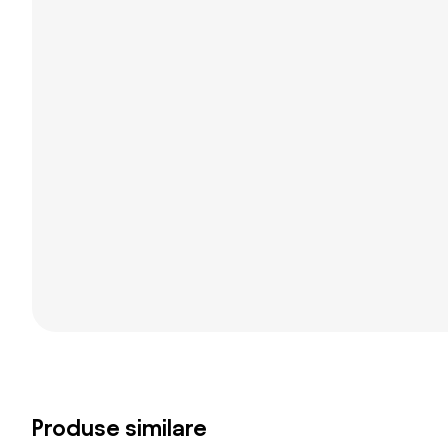
Produse similare