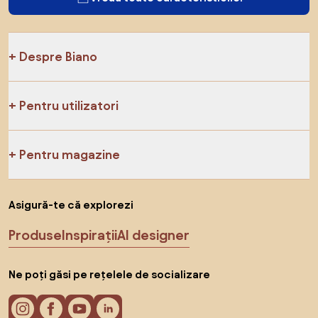
Despre Biano
Pentru utilizatori
Pentru magazine
Asigură-te că explorezi
Produse
Inspirații
AI designer
Ne poți găsi pe rețelele de socializare