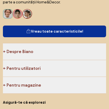
parte a comunității Home&Decor.
Vreau toate caracteristicile!
Despre Biano
Pentru utilizatori
Pentru magazine
Asigură-te că explorezi