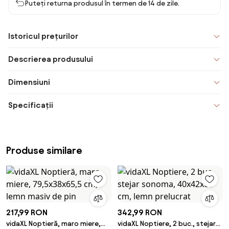
Puteți returna produsul în termen de 14 de zile.
Istoricul prețurilor
Descrierea produsului
Dimensiuni
Specificații
Produse similare
217,99 RON
342,99 RON
vidaXL Noptieră, maro miere,
vidaXL Noptiere, 2 buc., stejar