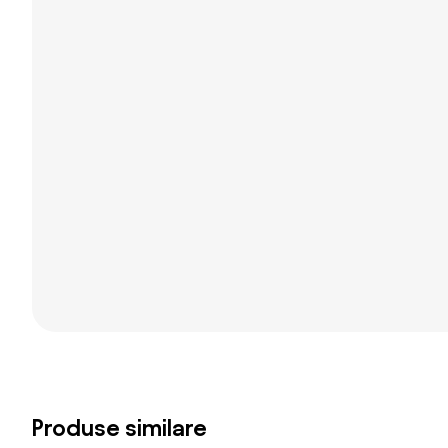
Produse similare