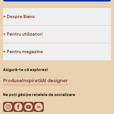
Despre Biano
Pentru utilizatori
Pentru magazine
Asigură-te că explorezi
Produse
Inspirații
AI designer
Ne poți găsi pe rețelele de socializare