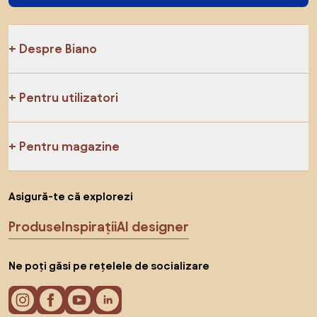
Despre Biano
Pentru utilizatori
Pentru magazine
Asigură-te că explorezi
Produse
Inspirații
AI designer
Ne poți găsi pe rețelele de socializare