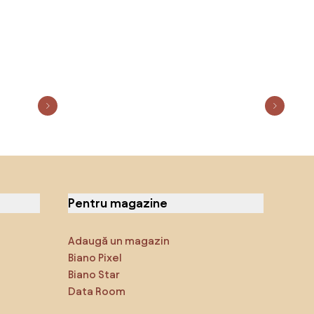
Pentru magazine
Adaugă un magazin
Biano Pixel
Biano Star
Data Room