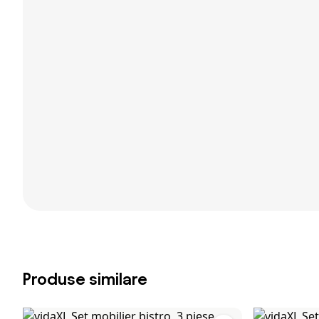
Produse similare