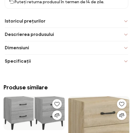
Puteți returna produsul în termen de 14 de zile.
Istoricul prețurilor
Descrierea produsului
Dimensiuni
Specificații
Produse similare