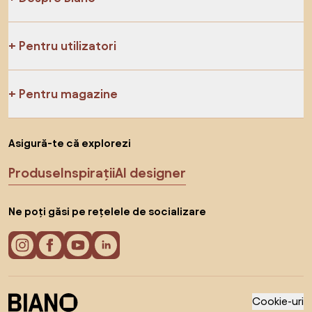
Pentru utilizatori
Pentru magazine
Asigură-te că explorezi
Produse
Inspirații
AI designer
Ne poți găsi pe rețelele de socializare
Cookie-uri