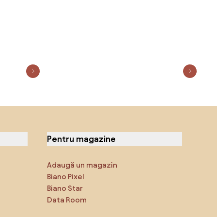
Pentru magazine
Adaugă un magazin
Biano Pixel
Biano Star
Data Room