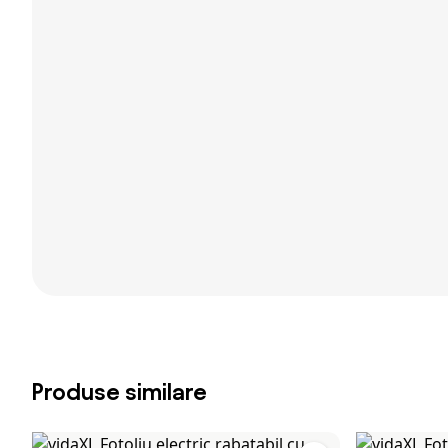
Produse similare