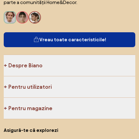
parte a comunității Home&Decor.
Vreau toate caracteristicile!
Despre Biano
Pentru utilizatori
Pentru magazine
Asigură-te că explorezi