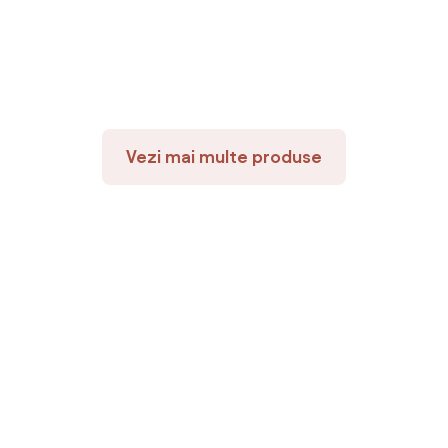
Vezi mai multe produse