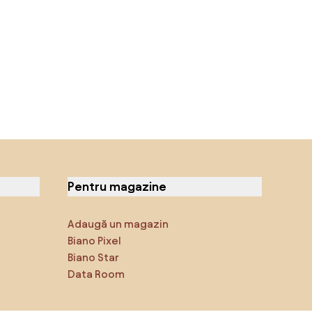
Pentru magazine
Adaugă un magazin
Biano Pixel
Biano Star
Data Room