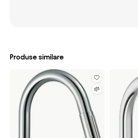
Produse similare