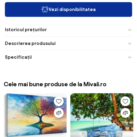
Vezi disponibilitatea
Istoricul prețurilor
Descrierea produsului
Specificații
Cele mai bune produse de la Mivali.ro