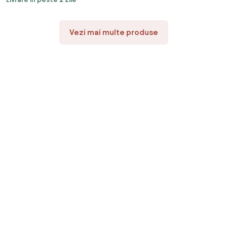
Vezi mai multe produse