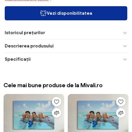
Vezi disponibilitatea
Istoricul prețurilor
Descrierea produsului
Specificații
Cele mai bune produse de la Mivali.ro