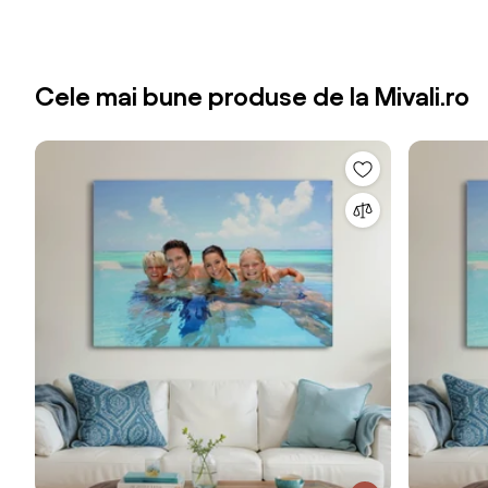
Cele mai bune produse de la Mivali.ro