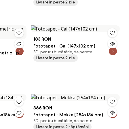
Livrare în peste 2 zile
183 RON
Fototapet - Cai (147x102 cm)
3D, pentru bucătărie, de perete
etric - pe
Livrare în peste 2 zile
366 RON
4x184 cm)
Fototapet - Mekka (254x184 cm)
3D, pentru bucătărie, de perete
Livrare în peste 2 săptămâni