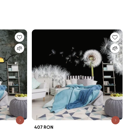
407 RON