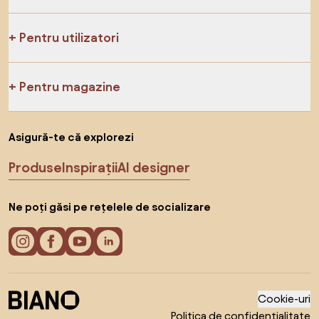
Pentru utilizatori
Pentru magazine
Asigură-te că explorezi
Produse
Inspirații
AI designer
Ne poți găsi pe rețelele de socializare
Cookie-uri
Politica de confidențialitate