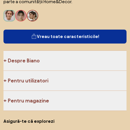
parte a comunității Home&Decor.
Vreau toate caracteristicile!
Despre Biano
Pentru utilizatori
Pentru magazine
Asigură-te că explorezi