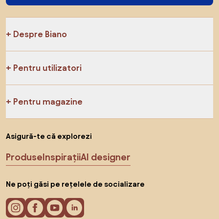
Despre Biano
Pentru utilizatori
Pentru magazine
Asigură-te că explorezi
Produse
Inspirații
AI designer
Ne poți găsi pe rețelele de socializare