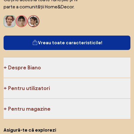
parte a comunității Home&Decor.
Vreau toate caracteristicile!
Despre Biano
Pentru utilizatori
Pentru magazine
Asigură-te că explorezi