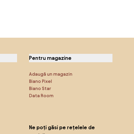
Pentru magazine
Adaugă un magazin
Biano Pixel
Biano Star
Data Room
Ne poți găsi pe rețelele de