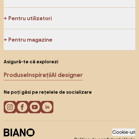
Pentru utilizatori
Pentru magazine
Asigură-te că explorezi
Produse
Inspirații
AI designer
Ne poți găsi pe rețelele de socializare
Cookie-uri