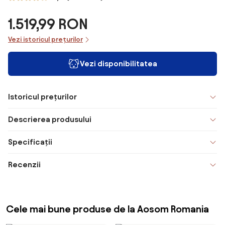
1.519,99 RON
Vezi istoricul prețurilor
Vezi disponibilitatea
Istoricul prețurilor
Descrierea produsului
Specificații
Recenzii
Cele mai bune produse de la Aosom Romania