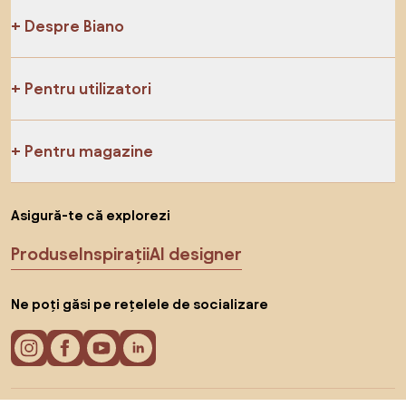
Despre Biano
Pentru utilizatori
Pentru magazine
Asigură-te că explorezi
Produse
Inspirații
AI designer
Ne poți găsi pe rețelele de socializare