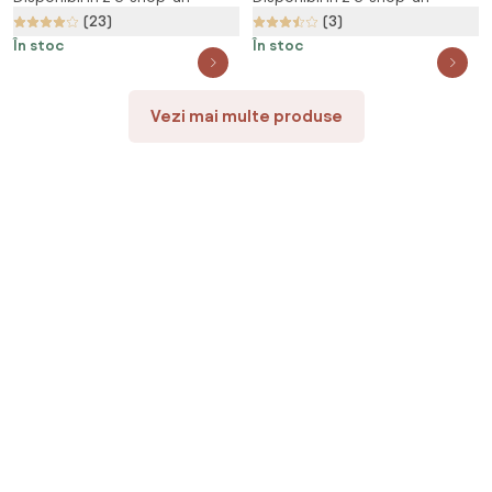
(23)
(3)
În stoc
În stoc
Vezi mai multe produse