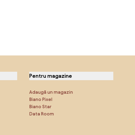
Pentru magazine
Adaugă un magazin
Biano Pixel
Biano Star
Data Room