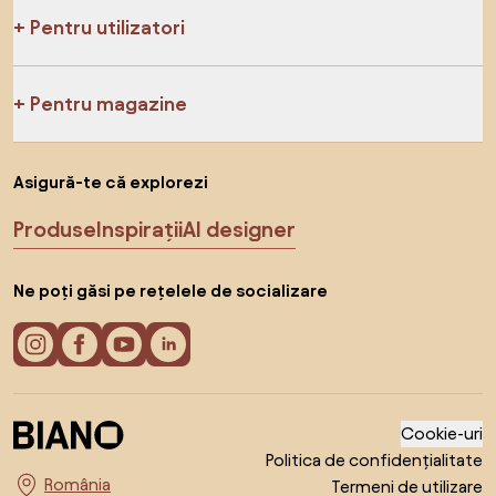
Pentru utilizatori
Pentru magazine
Asigură-te că explorezi
Produse
Inspirații
AI designer
Ne poți găsi pe rețelele de socializare
Cookie-uri
Politica de confidențialitate
Termeni de utilizare