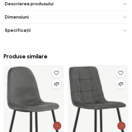
Descrierea produsului
Dimensiuni
Specificații
Produse similare