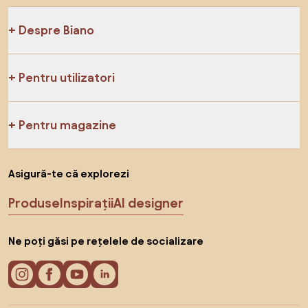
Despre Biano
Pentru utilizatori
Pentru magazine
Asigură-te că explorezi
Produse
Inspirații
AI designer
Ne poți găsi pe rețelele de socializare