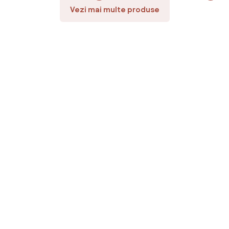
Vezi mai multe produse