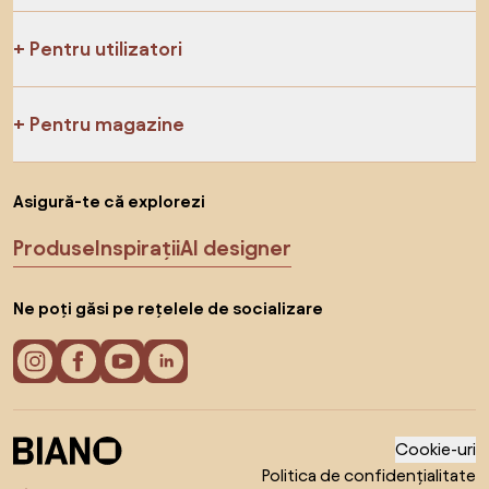
Pentru utilizatori
Pentru magazine
Asigură-te că explorezi
Produse
Inspirații
AI designer
Ne poți găsi pe rețelele de socializare
Cookie-uri
Politica de confidențialitate