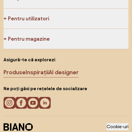
Pentru utilizatori
Pentru magazine
Asigură-te că explorezi
Produse
Inspirații
AI designer
Ne poți găsi pe rețelele de socializare
Cookie-uri