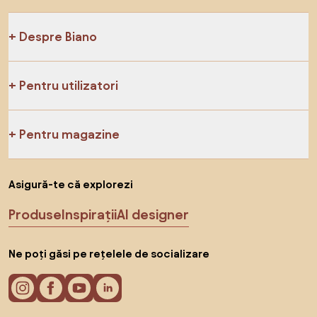
Despre Biano
Pentru utilizatori
Pentru magazine
Asigură-te că explorezi
Produse
Inspirații
AI designer
Ne poți găsi pe rețelele de socializare