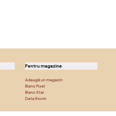
Pentru magazine
Adaugă un magazin
Biano Pixel
Biano Star
Data Room