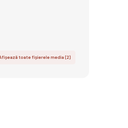
Afișează toate fișierele media (2)