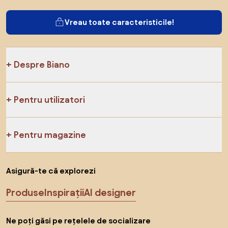
Vreau toate caracteristicile!
Despre Biano
Pentru utilizatori
Pentru magazine
Asigură-te că explorezi
Produse
Inspirații
AI designer
Ne poți găsi pe rețelele de socializare