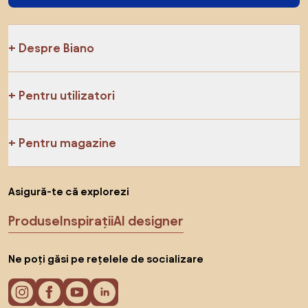
Despre Biano
Pentru utilizatori
Pentru magazine
Asigură-te că explorezi
Produse
Inspirații
AI designer
Ne poți găsi pe rețelele de socializare