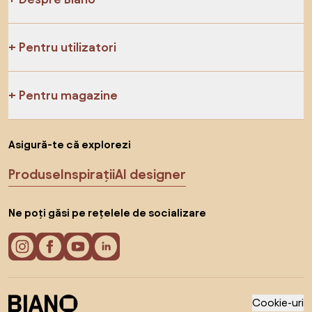
Pentru utilizatori
Pentru magazine
Asigură-te că explorezi
Produse
Inspirații
AI designer
Ne poți găsi pe rețelele de socializare
Cookie-uri