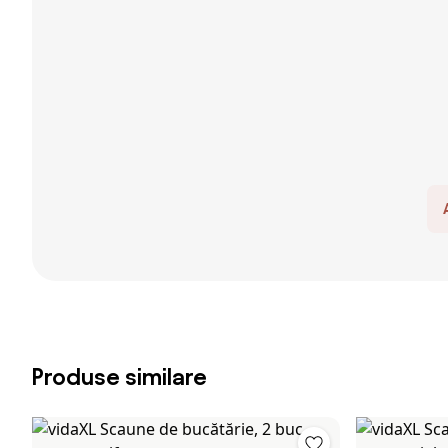
Produse similare