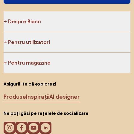
Despre Biano
Pentru utilizatori
Pentru magazine
Asigură-te că explorezi
Produse
Inspirații
AI designer
Ne poți găsi pe rețelele de socializare