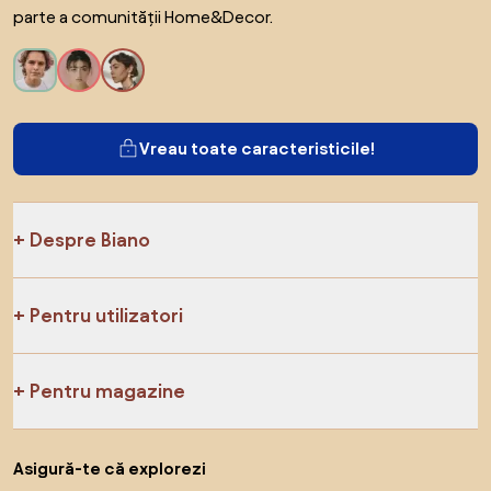
parte a comunității Home&Decor.
Vreau toate caracteristicile!
Despre Biano
Pentru utilizatori
Pentru magazine
Asigură-te că explorezi