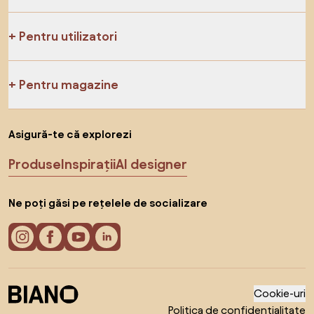
Pentru utilizatori
Pentru magazine
Asigură-te că explorezi
Produse
Inspirații
AI designer
Ne poți găsi pe rețelele de socializare
Cookie-uri
Politica de confidențialitate