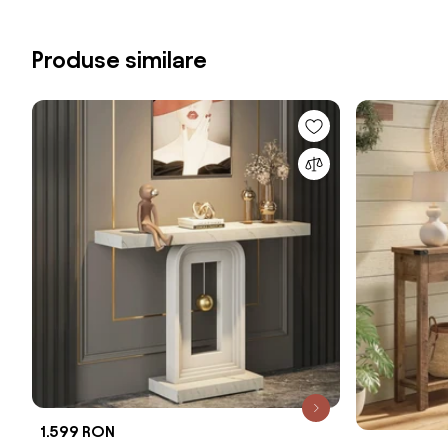
Produse similare
1.599 RON