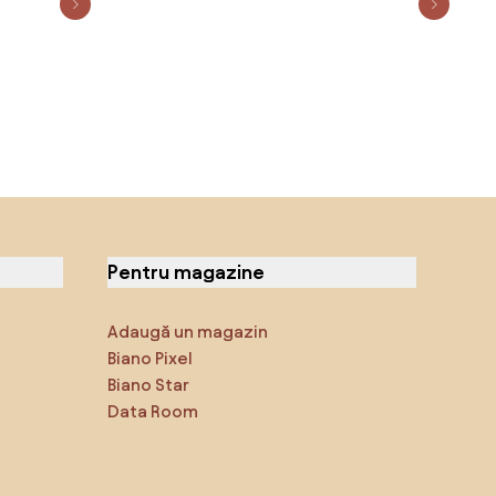
Pentru magazine
Adaugă un magazin
Biano Pixel
Biano Star
Data Room