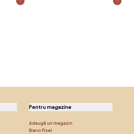
Pentru magazine
Adaugă un magazin
Biano Pixel